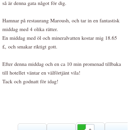
så är denna gata något för dig.
Hamnar på restaurang Maroush, och tar in en fantastisk
middag med 4 olika rätter.
En middag med öl och mineralvatten kostar mig 18.65
£, och smakar riktigt gott.
Efter denna middag och en ca 10 min promenad tillbaka
till hotellet väntar en välförtjänt vila!
Tack och godnatt för idag!